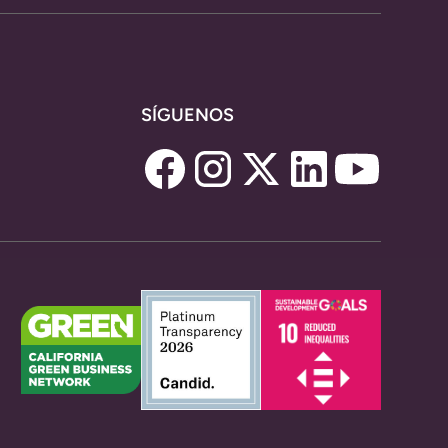
SÍGUENOS