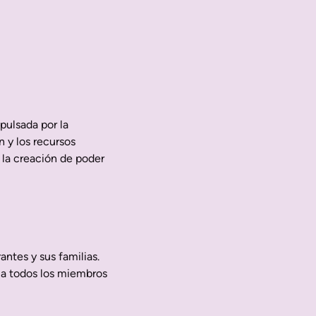
pulsada por la
 y los recursos
 la creación de poder
ntes y sus familias.
 a todos los miembros