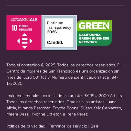
Todo el contenido © 2025. Todos los derechos reservados. El
Centro de Mujeres de San Francisco es una organización sin
fines de lucro 501 (c) 3. Número de identificación fiscal: 94-
1730620
Imágenes murales cortesía de los artistas ©1994-2009 Artists.
Todos los derechos reservados. Gracias a las artistas Juana
Alicia, Miranda Bergman, Edythe Boone, Susan Kelk Cervantes,
Meera Desai, Yvonne Littleton e Irene Perez.
Política de privacidad
|
Términos de servicio
|
Salir