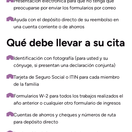
Presentación electrónica para que no tenga que
preocuparse por enviar los formularios por correo
Ayuda con el depósito directo de su reembolso en
una cuenta corriente o de ahorros
Qué debe llevar a su cita
Identificación con fotografía (para usted y su
cónyuge, si presentan una declaración conjunta)
Tarjeta de Seguro Social o ITIN para cada miembro
de la familia
Formularios W-2 para todos los trabajos realizados el
año anterior o cualquier otro formulario de ingresos
Cuentas de ahorros y cheques y números de ruta
para depósito directo