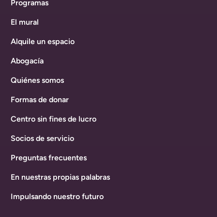
Programas
El mural
Alquile un espacio
Abogacía
Quiénes somos
Formas de donar
Centro sin fines de lucro
Socios de servicio
Preguntas frecuentes
En nuestras propias palabras
Impulsando nuestro futuro