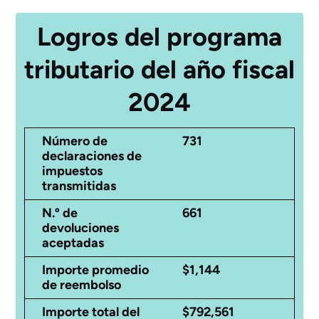
Logros del programa
tributario del año fiscal
2024
Número de
731
declaraciones de
impuestos
transmitidas
N.º de
661
devoluciones
aceptadas
Importe promedio
$1,144
de reembolso
Importe total del
$792,561