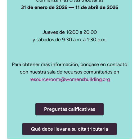
31 de enero de 2026 — 11 de abril de 2026
Jueves de 16:00 a 20:00
y sábados de 9:30 a.m. a 1:30 p.m.
Para obtener más información, póngase en contacto
con nuestra sala de recursos comunitarios en
resourceroom@womensbuilding.org
Preguntas calificativas
Qué debe llevar a su cita tributaria