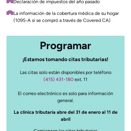
Declaración de impuestos del año pasado
La información de la cobertura médica de su hogar
(1095-A si se compró a través de Covered CA)
Programar
¡Estamos tomando citas tributarias!
Las citas solo están disponibles por teléfono
(415) 431-180
ext. 11
El correo electrónico es solo para información
general.
La clínica tributaria abre del 31 de enero al 11 de
abril
Comienzan las citas tributarias