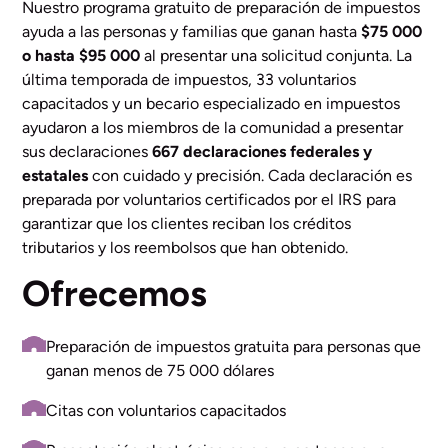
Nuestro programa gratuito de preparación de impuestos
ayuda a las personas y familias que ganan hasta
$
75 000
o hasta $95 000
al presentar una solicitud conjunta. La
última temporada de impuestos, 33 voluntarios
capacitados y un becario especializado en impuestos
ayudaron a los miembros de la comunidad a presentar
sus declaraciones
667
declaraciones federales y
estatales
con cuidado y precisión. Cada declaración es
preparada por voluntarios certificados por el IRS para
garantizar que los clientes reciban los créditos
tributarios y los reembolsos que han obtenido.
Ofrecemos
Preparación de impuestos gratuita para personas que
ganan menos de 75 000 dólares
Citas con voluntarios capacitados