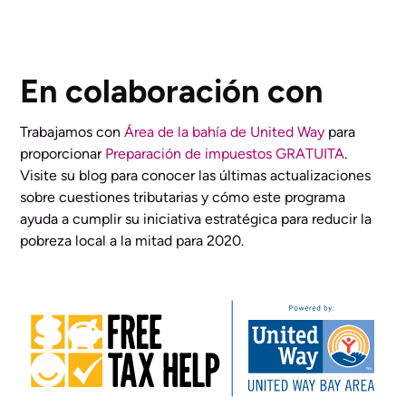
En colaboración con
Trabajamos con
Área de la bahía de United Way
para
proporcionar
Preparación de impuestos GRATUITA
.
Visite su blog para conocer las últimas actualizaciones
sobre cuestiones tributarias y cómo este programa
ayuda a cumplir su iniciativa estratégica para reducir la
pobreza local a la mitad para 2020.