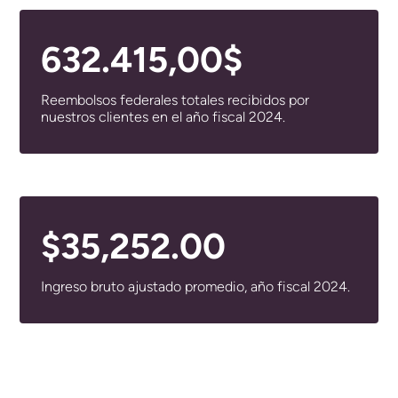
632.415,00$
Reembolsos federales totales recibidos por
nuestros clientes en el año fiscal 2024.
$35,252
.00
Ingreso bruto ajustado promedio, año fiscal 2024.