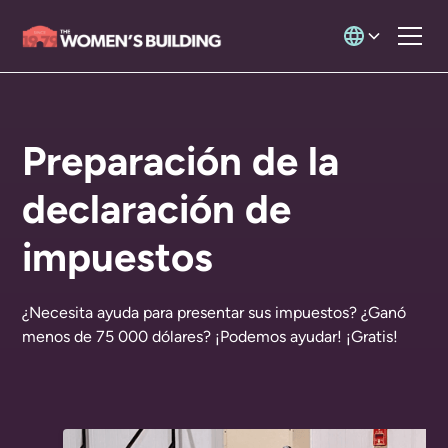
Preparación de la
declaración de
impuestos
¿Necesita ayuda para presentar sus impuestos? ¿Ganó
menos de 75 000 dólares? ¡Podemos ayudar! ¡Gratis!